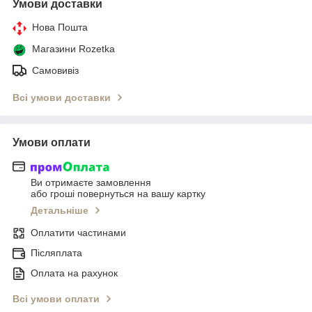
Умови доставки
Нова Пошта
Магазини Rozetka
Самовивіз
Всі умови доставки
Умови оплати
Ви отримаєте замовлення
або гроші повернуться на вашу картку
Детальніше
Оплатити частинами
Післяплата
Оплата на рахунок
Всі умови оплати