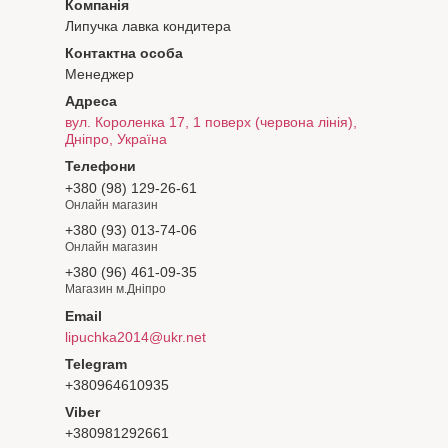
Липучка лавка кондитера
Менеджер
вул. Короленка 17, 1 поверх (червона лінія),
Дніпро, Україна
+380 (98) 129-26-61
Онлайн магазин
+380 (93) 013-74-06
Онлайн магазин
+380 (96) 461-09-35
Магазин м.Дніпро
lipuchka2014@ukr.net
+380964610935
+380981292661