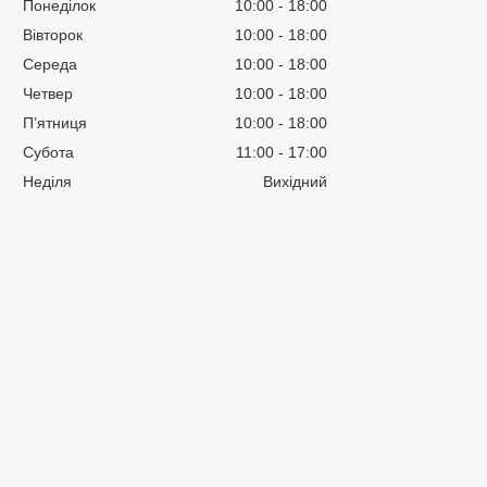
Понеділок
10:00
18:00
Вівторок
10:00
18:00
Середа
10:00
18:00
Четвер
10:00
18:00
Пʼятниця
10:00
18:00
Субота
11:00
17:00
Неділя
Вихідний