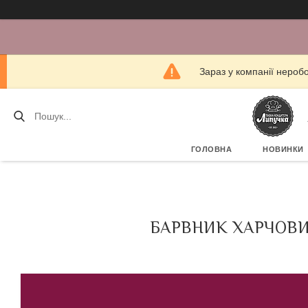
Зараз у компанії нероб
ГОЛОВНА
НОВИНКИ
БАРВНИК ХАРЧОВИ