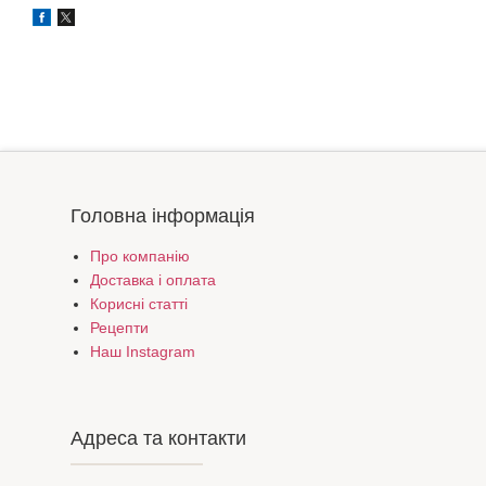
Головна інформація
Про компанію
Доставка і оплата
Корисні статті
Рецепти
Наш Instagram
Адреса та контакти