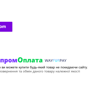
ер ви можете купити будь-який товар не покидаючи сайту.
овернення та обмін даного товару належної якості