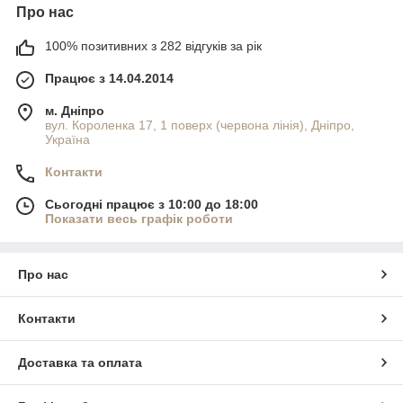
Про нас
100% позитивних з 282 відгуків за рік
Працює з 14.04.2014
м. Дніпро
вул. Короленка 17, 1 поверх (червона лінія), Дніпро,
Україна
Контакти
Сьогодні працює з 10:00 до 18:00
Показати весь графік роботи
Про нас
Контакти
Доставка та оплата