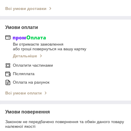
Всі умови доставки
Умови оплати
Ви отримаєте замовлення
або гроші повернуться на вашу картку
Детальніше
Оплатити частинами
Післяплата
Оплата на рахунок
Всі умови оплати
Умови повернення
Законом не передбачено повернення та обмін даного товару
належної якості