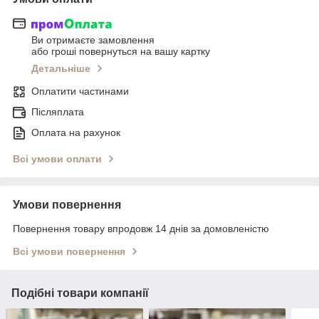
Ви отримаєте замовлення
або гроші повернуться на вашу картку
Детальніше
Оплатити частинами
Післяплата
Оплата на рахунок
Всі умови оплати
Умови повернення
Повернення товару впродовж 14 днів за домовленістю
Всі умови повернення
Подібні товари компанії