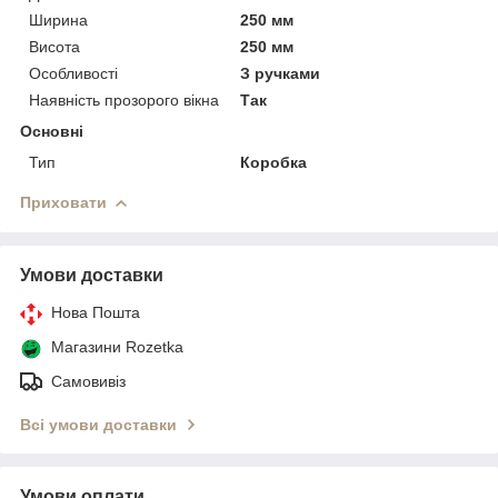
Ширина
250 мм
Висота
250 мм
Особливості
З ручками
Наявність прозорого вікна
Так
Основні
Тип
Коробка
Приховати
Умови доставки
Нова Пошта
Магазини Rozetka
Самовивіз
Всі умови доставки
Умови оплати