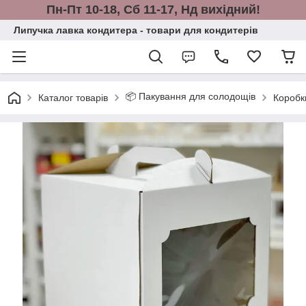
Пн-Пт 10-18, Сб 11-17, Нд вихідний!
Липучка лавка кондитера - товари для кондитерів
📦 Пакування для солодощів
Каталог товарів
Коробк