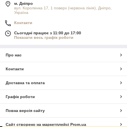
м. Дніпро
вул. Короленка 17, 1 поверх (червона лінія), Дніпро,
Україна
Контакти
Сьогодні працює з 11:00 до 17:00
Показати весь графік роботи
Про нас
Контакти
Доставка та оплата
Графік роботи
Повна версія сайту
Сайт створено на маркетплейсі
Prom.ua