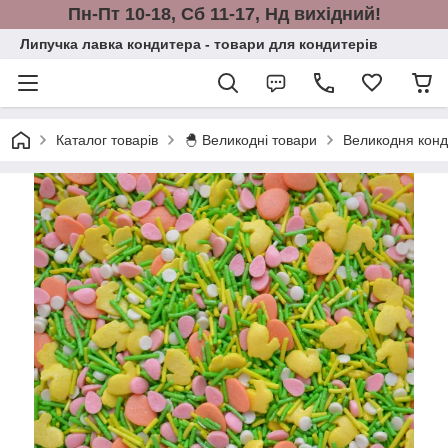
Пн-Пт 10-18, Сб 11-17, Нд вихідний!
Липучка лавка кондитера - товари для кондитерів
Каталог товарів
🐣 Великодні товари
Великодня конд