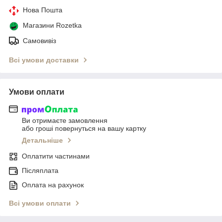
Нова Пошта
Магазини Rozetka
Самовивіз
Всі умови доставки
Умови оплати
Ви отримаєте замовлення
або гроші повернуться на вашу картку
Детальніше
Оплатити частинами
Післяплата
Оплата на рахунок
Всі умови оплати