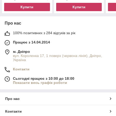
Купити
Купити
Про нас
100% позитивних з 284 відгуків за рік
Працює з 14.04.2014
м. Дніпро
вул. Короленка 17, 1 поверх (червона лінія), Дніпро,
Україна
Контакти
Сьогодні працює з 10:00 до 18:00
Показати весь графік роботи
Про нас
Контакти