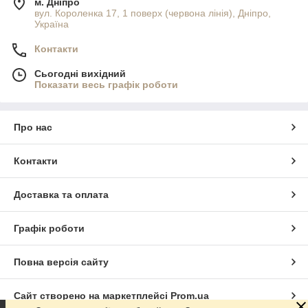
м. Дніпро
вул. Короленка 17, 1 поверх (червона лінія), Дніпро,
Україна
Контакти
Сьогодні вихідний
Показати весь графік роботи
Про нас
Контакти
Доставка та оплата
Графік роботи
Повна версія сайту
Сайт створено на маркетплейсі
Prom.ua