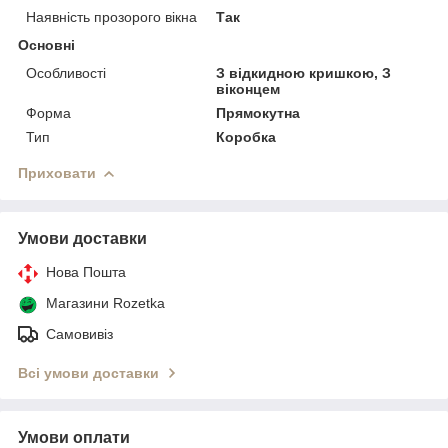
Наявність прозорого вікна
Так
Основні
Особливості
З відкидною кришкою, З
віконцем
Форма
Прямокутна
Тип
Коробка
Приховати
Умови доставки
Нова Пошта
Магазини Rozetka
Самовивіз
Всі умови доставки
Умови оплати