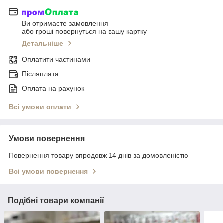
Ви отримаєте замовлення
або гроші повернуться на вашу картку
Детальніше
Оплатити частинами
Післяплата
Оплата на рахунок
Всі умови оплати
Умови повернення
Повернення товару впродовж 14 днів за домовленістю
Всі умови повернення
Подібні товари компанії