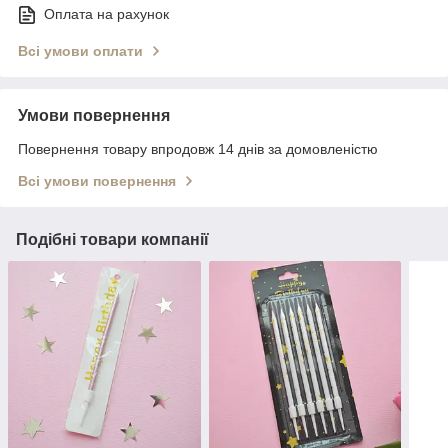
Оплата на рахунок
Всі умови оплати
Умови повернення
Повернення товару впродовж 14 днів за домовленістю
Всі умови повернення
Подібні товари компанії