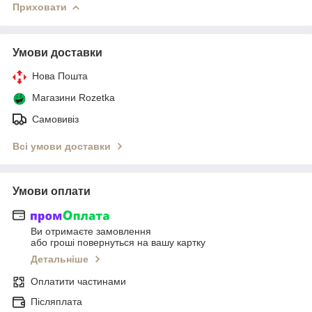
Приховати
Умови доставки
Нова Пошта
Магазини Rozetka
Самовивіз
Всі умови доставки
Умови оплати
Ви отримаєте замовлення
або гроші повернуться на вашу картку
Детальніше
Оплатити частинами
Післяплата