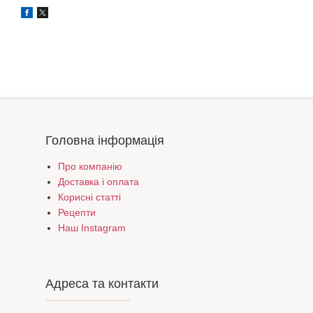
Головна інформація
Про компанію
Доставка і оплата
Корисні статті
Рецепти
Наш Instagram
Адреса та контакти