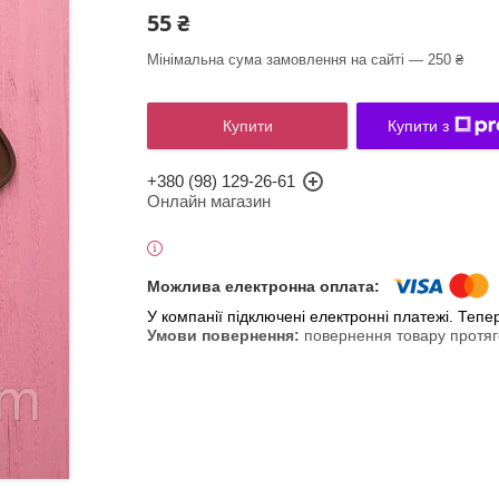
55 ₴
Мінімальна сума замовлення на сайті — 250 ₴
Купити
Купити з
+380 (98) 129-26-61
Онлайн магазин
У компанії підключені електронні платежі. Теп
повернення товару протяг