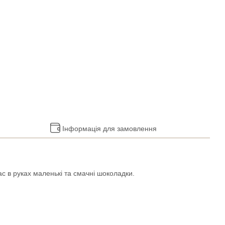
Інформація для замовлення
ас в руках маленькі та смачні шоколадки.