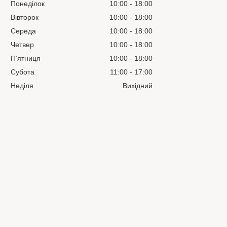
Понеділок
10:00
18:00
Вівторок
10:00
18:00
Середа
10:00
18:00
Четвер
10:00
18:00
Пʼятниця
10:00
18:00
Субота
11:00
17:00
Неділя
Вихідний