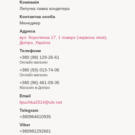
Липучка лавка кондитера
Менеджер
вул. Короленка 17, 1 поверх (червона лінія),
Дніпро, Україна
+380 (98) 129-26-61
Онлайн магазин
+380 (93) 013-74-06
Онлайн магазин
+380 (96) 461-09-35
Магазин м.Дніпро
lipuchka2014@ukr.net
+380964610935
+380981292661