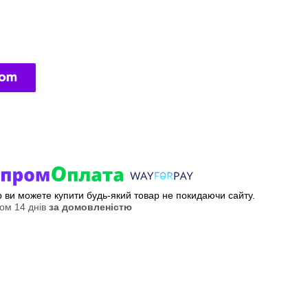
ер ви можете купити будь-який товар не покидаючи сайту.
ом 14 днів
за домовленістю