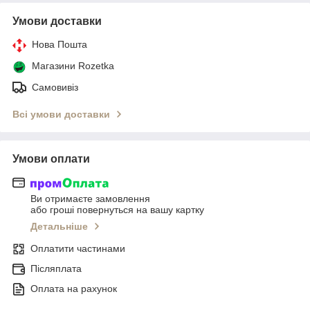
Умови доставки
Нова Пошта
Магазини Rozetka
Самовивіз
Всі умови доставки
Умови оплати
Ви отримаєте замовлення
або гроші повернуться на вашу картку
Детальніше
Оплатити частинами
Післяплата
Оплата на рахунок