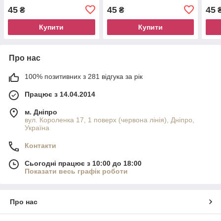
45
45
45
₴
₴
Купити
Купити
Про нас
100% позитивних з 281 відгука за рік
Працює з 14.04.2014
м. Дніпро
вул. Короленка 17, 1 поверх (червона лінія), Дніпро,
Україна
Контакти
Сьогодні працює з 10:00 до 18:00
Показати весь графік роботи
Про нас