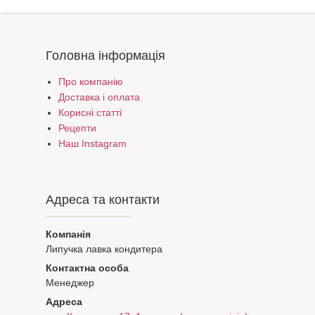
Головна інформація
Про компанію
Доставка і оплата
Корисні статті
Рецепти
Наш Instagram
Адреса та контакти
Липучка лавка кондитера
Менеджер