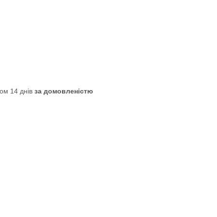
ом 14 днів
за домовленістю