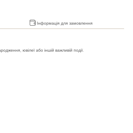
Інформація для замовлення
родження, ювілеї або іншій важливій події.