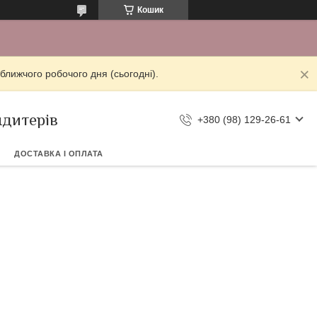
Кошик
ближчого робочого дня (сьогодні).
ндитерів
+380 (98) 129-26-61
ДОСТАВКА І ОПЛАТА