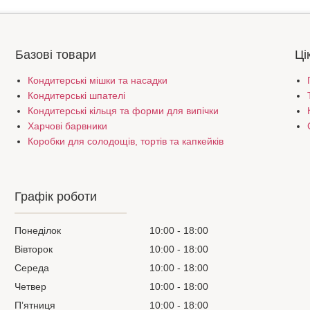
Базові товари
Ці
Кондитерські мішки та насадки
Кондитерські шпателі
Кондитерські кільця та форми для випічки
Харчові барвники
Коробки для солодощів, тортів та капкейків
Графік роботи
Понеділок
10:00
18:00
Вівторок
10:00
18:00
Середа
10:00
18:00
Четвер
10:00
18:00
Пʼятниця
10:00
18:00