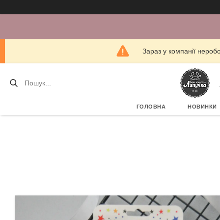
Зараз у компанії нероб
ГОЛОВНА
НОВИНКИ