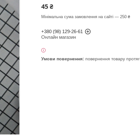
45 ₴
Мінімальна сума замовлення на сайті — 250 ₴
+380 (98) 129-26-61
Онлайн магазин
повернення товару протяг