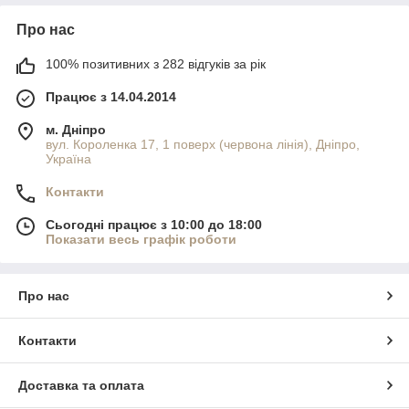
Про нас
100% позитивних з 282 відгуків за рік
Працює з 14.04.2014
м. Дніпро
вул. Короленка 17, 1 поверх (червона лінія), Дніпро,
Україна
Контакти
Сьогодні працює з 10:00 до 18:00
Показати весь графік роботи
Про нас
Контакти
Доставка та оплата