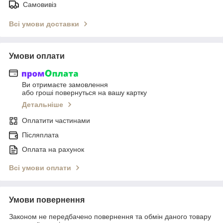
Самовивіз
Всі умови доставки
Умови оплати
Ви отримаєте замовлення
або гроші повернуться на вашу картку
Детальніше
Оплатити частинами
Післяплата
Оплата на рахунок
Всі умови оплати
Умови повернення
Законом не передбачено повернення та обмін даного товару