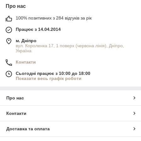
Про нас
100% позитивних з 284 відгуків за рік
Працює з 14.04.2014
м. Дніпро
вул. Короленка 17, 1 поверх (червона лінія), Дніпро,
Україна
Контакти
Сьогодні працює з 10:00 до 18:00
Показати весь графік роботи
Про нас
Контакти
Доставка та оплата