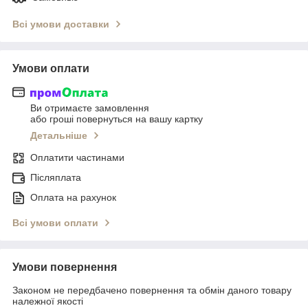
Всі умови доставки
Умови оплати
Ви отримаєте замовлення
або гроші повернуться на вашу картку
Детальніше
Оплатити частинами
Післяплата
Оплата на рахунок
Всі умови оплати
Умови повернення
Законом не передбачено повернення та обмін даного товару
належної якості