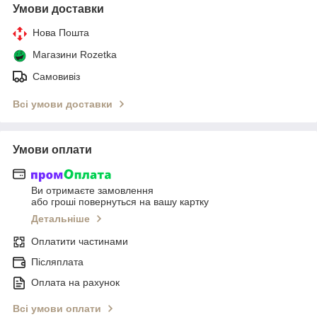
Умови доставки
Нова Пошта
Магазини Rozetka
Самовивіз
Всі умови доставки
Умови оплати
Ви отримаєте замовлення
або гроші повернуться на вашу картку
Детальніше
Оплатити частинами
Післяплата
Оплата на рахунок
Всі умови оплати