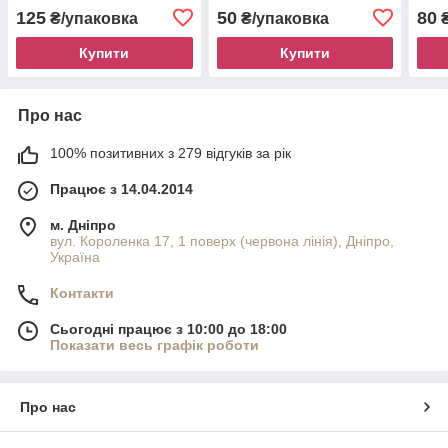
50х3
125
50
80
₴/упаковка
₴/упаковка
₴
Купити
Купити
Про нас
100% позитивних з 279 відгуків за рік
Працює з 14.04.2014
м. Дніпро
вул. Короленка 17, 1 поверх (червона лінія), Дніпро,
Україна
Контакти
Сьогодні працює з 10:00 до 18:00
Показати весь графік роботи
Про нас