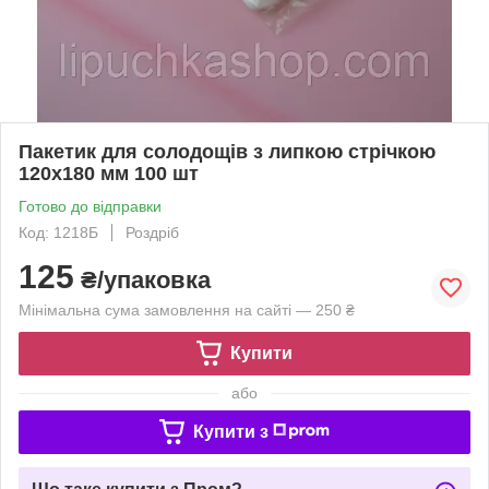
Пакетик для солодощів з липкою стрічкою
120х180 мм 100 шт
Готово до відправки
Код: 1218Б
Роздріб
125
₴/упаковка
Мінімальна сума замовлення на сайті — 250 ₴
Купити
або
Купити з