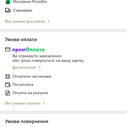
Магазини Rozetka
Самовивіз
Всі умови доставки
Умови оплати
Ви отримаєте замовлення
або гроші повернуться на вашу картку
Детальніше
Оплатити частинами
Післяплата
Оплата на рахунок
Всі умови оплати
Умови повернення