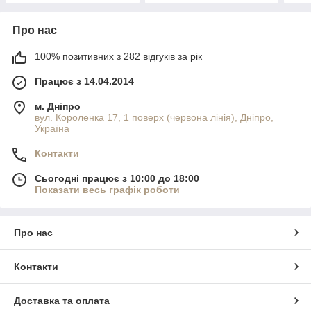
Про нас
100% позитивних з 282 відгуків за рік
Працює з 14.04.2014
м. Дніпро
вул. Короленка 17, 1 поверх (червона лінія), Дніпро,
Україна
Контакти
Сьогодні працює з 10:00 до 18:00
Показати весь графік роботи
Про нас
Контакти
Доставка та оплата