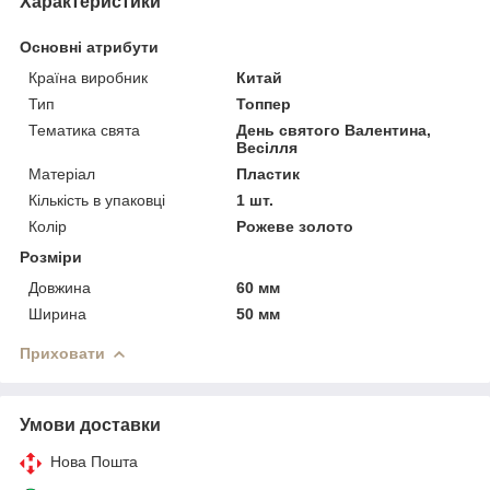
Характеристики
Основні атрибути
Країна виробник
Китай
Тип
Топпер
Тематика свята
День святого Валентина,
Весілля
Матеріал
Пластик
Кількість в упаковці
1 шт.
Колір
Рожеве золото
Розміри
Довжина
60 мм
Ширина
50 мм
Приховати
Умови доставки
Нова Пошта