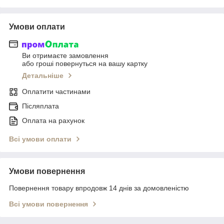
Умови оплати
Ви отримаєте замовлення
або гроші повернуться на вашу картку
Детальніше
Оплатити частинами
Післяплата
Оплата на рахунок
Всі умови оплати
Умови повернення
Повернення товару впродовж 14 днів за домовленістю
Всі умови повернення