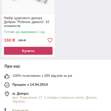
Набір цукрового декору
Добрик "Роблокс дівчата" 10
елементів
Готово до відправки 1 од.
160
₴
200 ₴
Купити
Про нас
100% позитивних з 285 відгуків за рік
Працює з 14.04.2014
м. Дніпро
вул. Короленка 17, 1 поверх (червона лінія), Дніпро,
Україна
Контакти