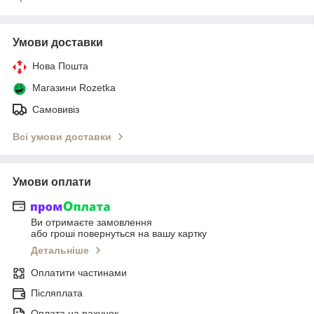
Умови доставки
Нова Пошта
Магазини Rozetka
Самовивіз
Всі умови доставки
Умови оплати
Ви отримаєте замовлення
або гроші повернуться на вашу картку
Детальніше
Оплатити частинами
Післяплата
Оплата на рахунок