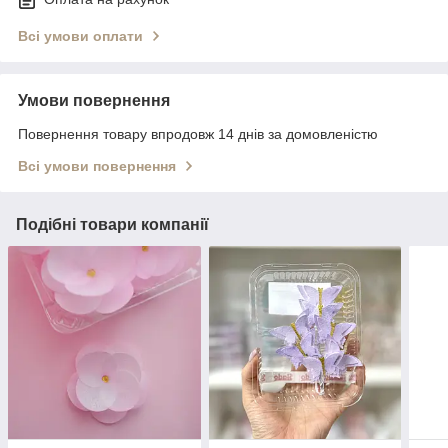
Всі умови оплати
Умови повернення
Повернення товару впродовж 14 днів за домовленістю
Всі умови повернення
Подібні товари компанії