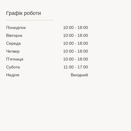
Графік роботи
Понеділок
10:00
18:00
Вівторок
10:00
18:00
Середа
10:00
18:00
Четвер
10:00
18:00
Пʼятниця
10:00
18:00
Субота
11:00
17:00
Неділя
Вихідний