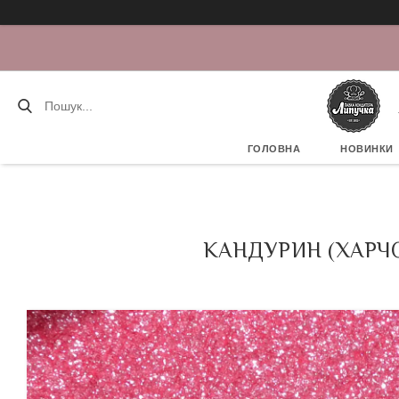
ГОЛОВНА
НОВИНКИ
КАНДУРИН (ХАРЧО