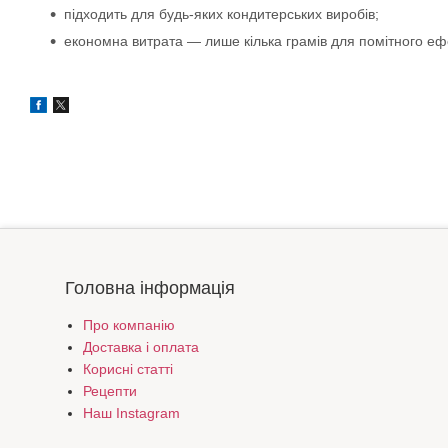
підходить для будь-яких кондитерських виробів;
економна витрата — лише кілька грамів для помітного еф
Головна інформація
Про компанію
Доставка і оплата
Корисні статті
Рецепти
Наш Instagram