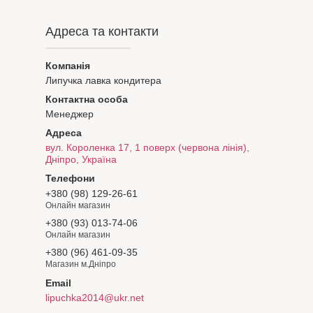
Адреса та контакти
Липучка лавка кондитера
Менеджер
вул. Короленка 17, 1 поверх (червона лінія),
Дніпро, Україна
+380 (98) 129-26-61
Онлайн магазин
+380 (93) 013-74-06
Онлайн магазин
+380 (96) 461-09-35
Магазин м.Дніпро
lipuchka2014@ukr.net