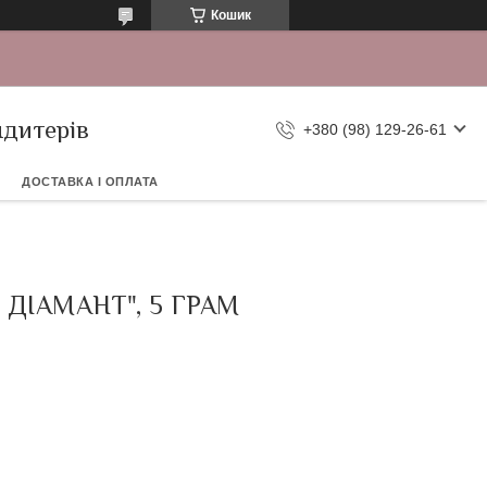
Кошик
ндитерів
+380 (98) 129-26-61
ДОСТАВКА І ОПЛАТА
ДІАМАНТ", 5 ГРАМ