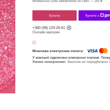
Мінімальна сума замовлення на сайті — 250 ₴
Купити
Купити з
+380 (98) 129-26-61
Онлайн магазин
У компанії підключені електронні платежі. Теп
Законом не передбачено п