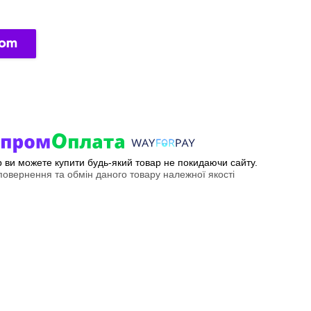
ер ви можете купити будь-який товар не покидаючи сайту.
овернення та обмін даного товару належної якості