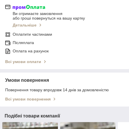
Ви отримаєте замовлення
або гроші повернуться на вашу картку
Детальніше
Оплатити частинами
Післяплата
Оплата на рахунок
Всі умови оплати
Умови повернення
Повернення товару впродовж 14 днів за домовленістю
Всі умови повернення
Подібні товари компанії