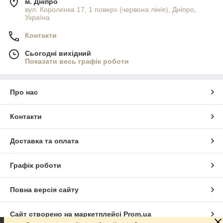
м. Дніпро
вул. Короленка 17, 1 поверх (червона лінія), Дніпро,
Україна
Контакти
Сьогодні вихідний
Показати весь графік роботи
Про нас
Контакти
Доставка та оплата
Графік роботи
Повна версія сайту
Сайт створено на маркетплейсі
Prom.ua