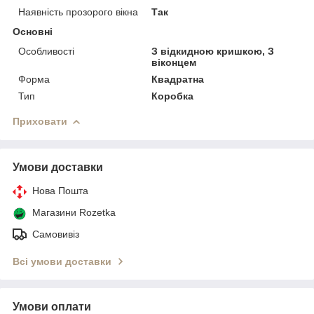
Наявність прозорого вікна
Так
Основні
Особливості
З відкидною кришкою, З
віконцем
Форма
Квадратна
Тип
Коробка
Приховати
Умови доставки
Нова Пошта
Магазини Rozetka
Самовивіз
Всі умови доставки
Умови оплати