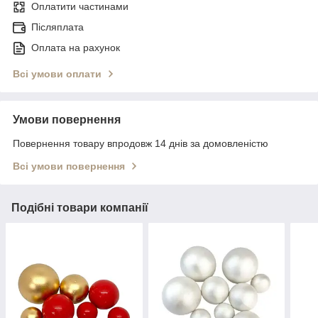
Оплатити частинами
Післяплата
Оплата на рахунок
Всі умови оплати
Умови повернення
Повернення товару впродовж 14 днів за домовленістю
Всі умови повернення
Подібні товари компанії