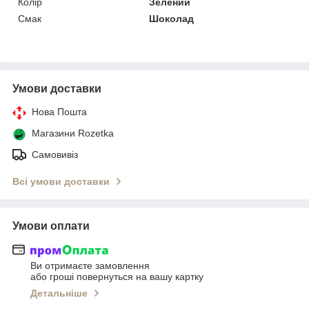
Колір
Зелений
Смак
Шоколад
Умови доставки
Нова Пошта
Магазини Rozetka
Самовивіз
Всі умови доставки
Умови оплати
Ви отримаєте замовлення
або гроші повернуться на вашу картку
Детальніше