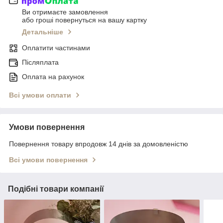
Ви отримаєте замовлення
або гроші повернуться на вашу картку
Детальніше
Оплатити частинами
Післяплата
Оплата на рахунок
Всі умови оплати
Умови повернення
Повернення товару впродовж 14 днів за домовленістю
Всі умови повернення
Подібні товари компанії