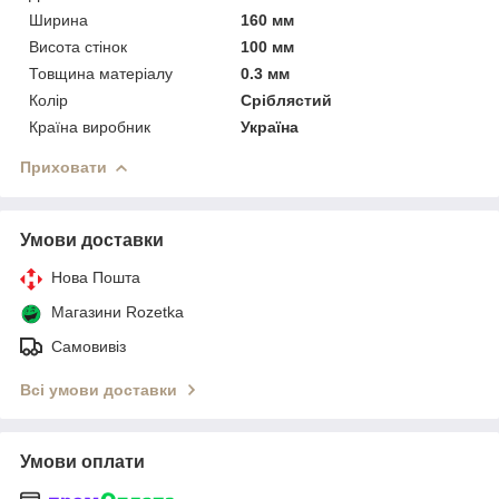
Ширина
160 мм
Висота стінок
100 мм
Товщина матеріалу
0.3 мм
Колір
Сріблястий
Країна виробник
Україна
Приховати
Умови доставки
Нова Пошта
Магазини Rozetka
Самовивіз
Всі умови доставки
Умови оплати