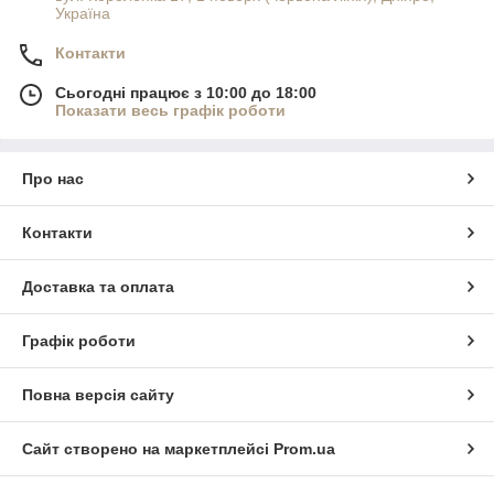
Україна
Контакти
Сьогодні працює з 10:00 до 18:00
Показати весь графік роботи
Про нас
Контакти
Доставка та оплата
Графік роботи
Повна версія сайту
Сайт створено на маркетплейсі
Prom.ua