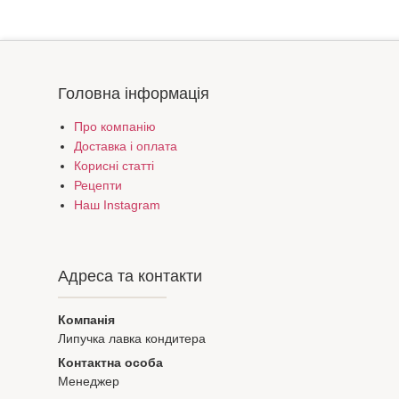
Головна інформація
Про компанію
Доставка і оплата
Корисні статті
Рецепти
Наш Instagram
Адреса та контакти
Липучка лавка кондитера
Менеджер