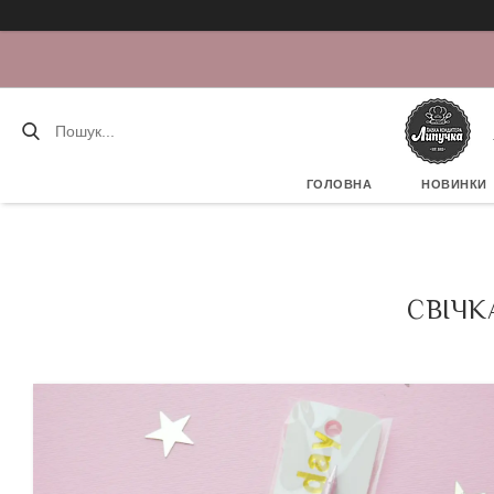
ГОЛОВНА
НОВИНКИ
СВІЧК