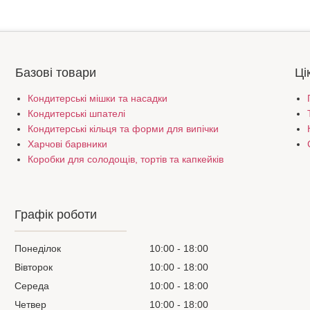
Базові товари
Ці
Кондитерські мішки та насадки
Кондитерські шпателі
Кондитерські кільця та форми для випічки
Харчові барвники
Коробки для солодощів, тортів та капкейків
Графік роботи
Понеділок
10:00
18:00
Вівторок
10:00
18:00
Середа
10:00
18:00
Четвер
10:00
18:00