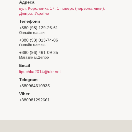
вул. Короленка 17, 1 поверх (червона лінія),
Дніпро, Україна
+380 (98) 129-26-61
Онлайн магазин
+380 (93) 013-74-06
Онлайн магазин
+380 (96) 461-09-35
Магазин м.Дніпро
lipuchka2014@ukr.net
+380964610935
+380981292661