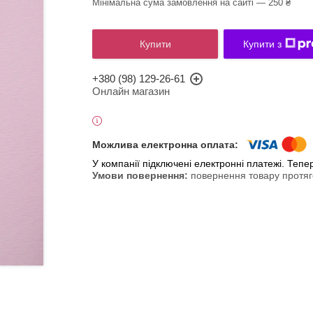
Мінімальна сума замовлення на сайті — 250 ₴
Купити
Купити з
+380 (98) 129-26-61
Онлайн магазин
У компанії підключені електронні платежі. Теп
повернення товару протяг