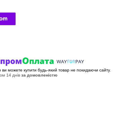
ер ви можете купити будь-який товар не покидаючи сайту.
ом 14 днів
за домовленістю