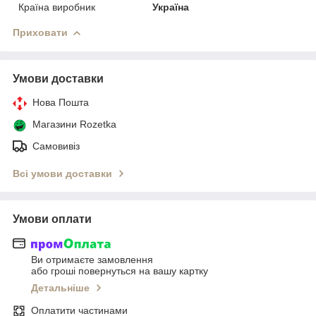
Країна виробник
Україна
Приховати
Умови доставки
Нова Пошта
Магазини Rozetka
Самовивіз
Всі умови доставки
Умови оплати
Ви отримаєте замовлення
або гроші повернуться на вашу картку
Детальніше
Оплатити частинами