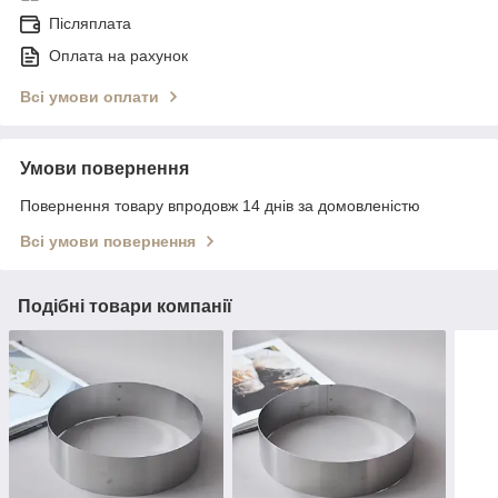
Післяплата
Оплата на рахунок
Всі умови оплати
Умови повернення
Повернення товару впродовж 14 днів за домовленістю
Всі умови повернення
Подібні товари компанії