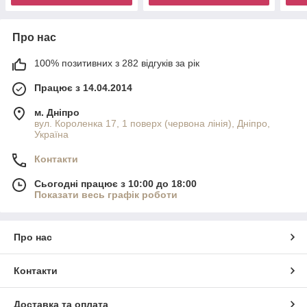
Про нас
100% позитивних з 282 відгуків за рік
Працює з 14.04.2014
м. Дніпро
вул. Короленка 17, 1 поверх (червона лінія), Дніпро,
Україна
Контакти
Сьогодні працює з 10:00 до 18:00
Показати весь графік роботи
Про нас
Контакти
Доставка та оплата