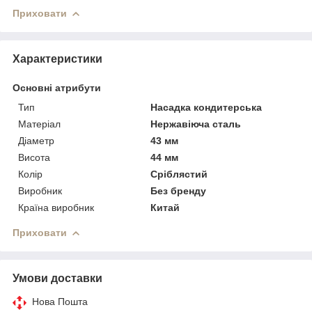
Приховати
Характеристики
Основні атрибути
Тип
Насадка кондитерська
Матеріал
Нержавіюча сталь
Діаметр
43 мм
Висота
44 мм
Колір
Сріблястий
Виробник
Без бренду
Країна виробник
Китай
Приховати
Умови доставки
Нова Пошта