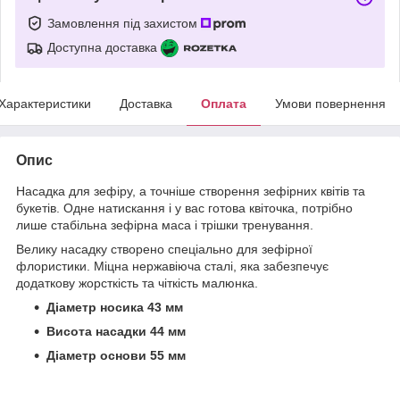
Замовлення під захистом
Доступна доставка
Характеристики
Доставка
Оплата
Умови повернення
Опис
Насадка для зефіру, а точніше створення зефірних квітів та
букетів. Одне натискання і у вас готова квіточка, потрібно
лише стабільна зефірна маса і трішки тренування.
Велику насадку створено спеціально для зефірної
флористики. Міцна нержавіюча сталі, яка забезпечує
додаткову жорсткість та чіткість малюнка.
Діаметр носика 43 мм
Висота насадки 44 мм
Діаметр основи 55 мм