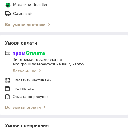
Магазини Rozetka
Самовивіз
Всі умови доставки
Умови оплати
Ви отримаєте замовлення
або гроші повернуться на вашу картку
Детальніше
Оплатити частинами
Післяплата
Оплата на рахунок
Всі умови оплати
Умови повернення