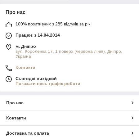
Про нас
100% позитивних з 285 відгуків за рік
Працює з 14.04.2014
м. Дніпро
вул. Короленка 17, 1 поверх (червона лінія), Дніпро,
Україна
Контакти
Сьогодні вихідний
Показати весь графік роботи
Про нас
Контакти
Доставка та оплата