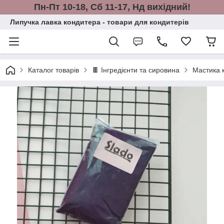
Пн-Пт 10-18, Сб 11-17, Нд вихідний!
Липучка лавка кондитера - товари для кондитерів
Каталог товарів
🍫 Інгредієнти та сировина
Мастика 