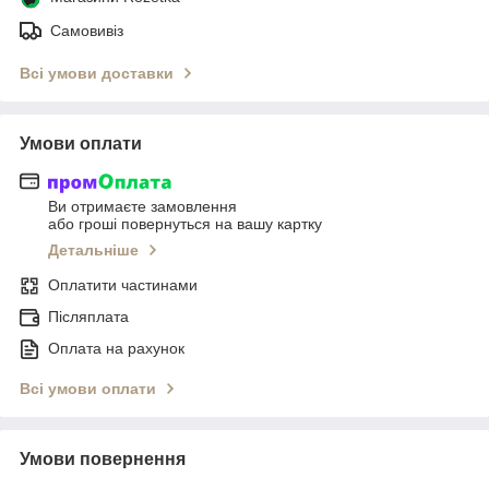
Самовивіз
Всі умови доставки
Умови оплати
Ви отримаєте замовлення
або гроші повернуться на вашу картку
Детальніше
Оплатити частинами
Післяплата
Оплата на рахунок
Всі умови оплати
Умови повернення