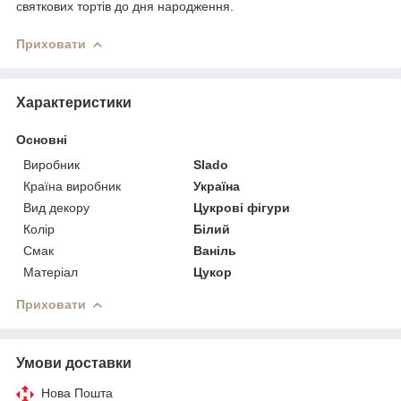
святкових тортів до дня народження.
Приховати
Характеристики
Основні
Виробник
Slado
Країна виробник
Україна
Вид декору
Цукрові фігури
Колір
Білий
Смак
Ваніль
Матеріал
Цукор
Приховати
Умови доставки
Нова Пошта