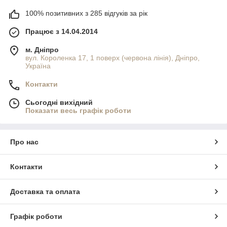
100% позитивних з 285 відгуків за рік
Працює з 14.04.2014
м. Дніпро
вул. Короленка 17, 1 поверх (червона лінія), Дніпро,
Україна
Контакти
Сьогодні вихідний
Показати весь графік роботи
Про нас
Контакти
Доставка та оплата
Графік роботи