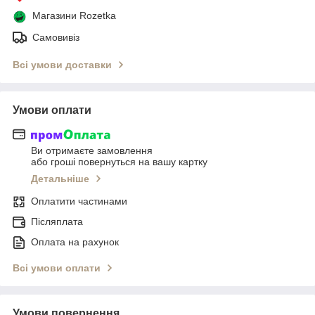
Магазини Rozetka
Самовивіз
Всі умови доставки
Умови оплати
Ви отримаєте замовлення
або гроші повернуться на вашу картку
Детальніше
Оплатити частинами
Післяплата
Оплата на рахунок
Всі умови оплати
Умови повернення