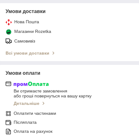
Умови доставки
Нова Пошта
Магазини Rozetka
Самовивіз
Всі умови доставки
Умови оплати
Ви отримаєте замовлення
або гроші повернуться на вашу картку
Детальніше
Оплатити частинами
Післяплата
Оплата на рахунок