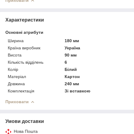
Приховати
Характеристики
Основні атрибути
Ширина
180 мм
Країна виробник
Україна
Висота
90 мм
Кількість відділень
6
Колір
Білий
Матеріал
Картон
Довжина
240 мм
Комплектація
Зі вставкою
Приховати
Умови доставки
Нова Пошта