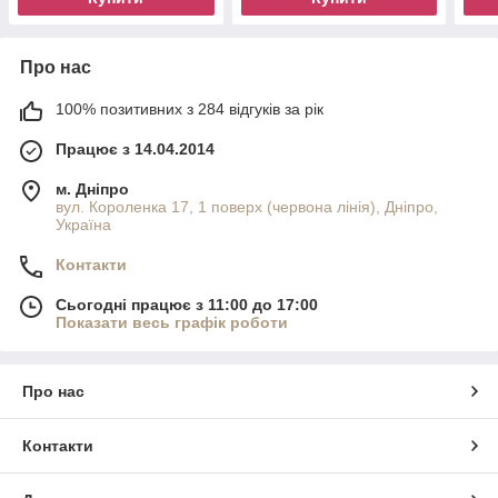
Про нас
100% позитивних з 284 відгуків за рік
Працює з 14.04.2014
м. Дніпро
вул. Короленка 17, 1 поверх (червона лінія), Дніпро,
Україна
Контакти
Сьогодні працює з 11:00 до 17:00
Показати весь графік роботи
Про нас
Контакти