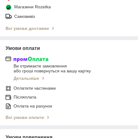
Магазини Rozetka
Самовивіз
Всі умови доставки
Умови оплати
Ви отримаєте замовлення
або гроші повернуться на вашу картку
Детальніше
Оплатити частинами
Післяплата
Оплата на рахунок
Всі умови оплати
Умови повернення