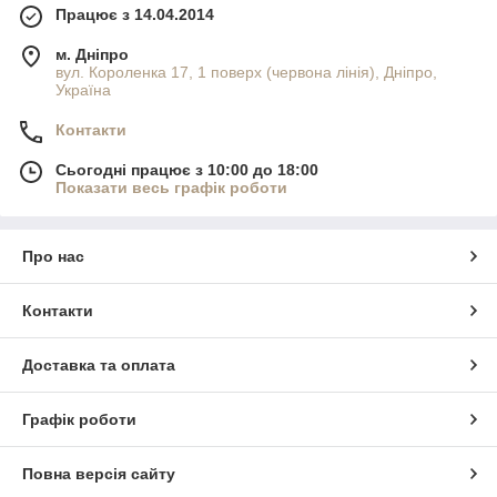
Працює з 14.04.2014
м. Дніпро
вул. Короленка 17, 1 поверх (червона лінія), Дніпро,
Україна
Контакти
Сьогодні працює з 10:00 до 18:00
Показати весь графік роботи
Про нас
Контакти
Доставка та оплата
Графік роботи
Повна версія сайту