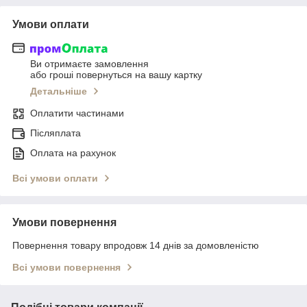
Умови оплати
Ви отримаєте замовлення
або гроші повернуться на вашу картку
Детальніше
Оплатити частинами
Післяплата
Оплата на рахунок
Всі умови оплати
Умови повернення
Повернення товару впродовж 14 днів за домовленістю
Всі умови повернення