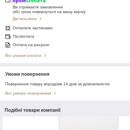
Ви отримаєте замовлення
або гроші повернуться на вашу картку
Детальніше
Оплатити частинами
Післяплата
Оплата на рахунок
Всі умови оплати
Умови повернення
Повернення товару впродовж 14 днів за домовленістю
Всі умови повернення
Подібні товари компанії