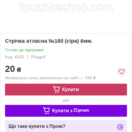
Стрічка атласна №180 (сіра) 6мм.
Готово до відправки
Код: 4020
Роздріб
20
₴
Мінімальна сума замовлення на сайті — 250 ₴
Купити
або
Купити з
Що таке купити з Пром?