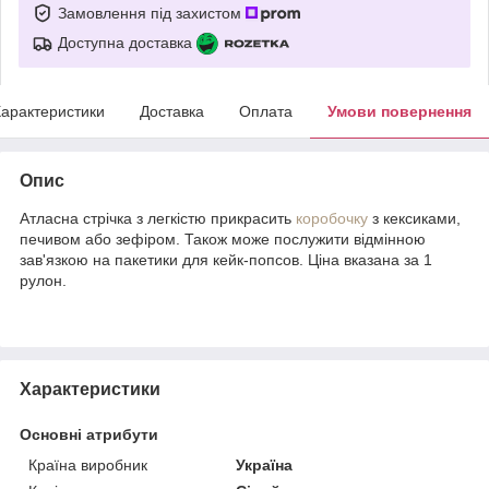
Замовлення під захистом
Доступна доставка
арактеристики
Доставка
Оплата
Умови повернення
Опис
Атласна стрічка з легкістю прикрасить
коробочку
з кексиками,
печивом або зефіром. Також може послужити відмінною
зав'язкою на пакетики для кейк-попсов. Ціна вказана за 1
рулон.
Характеристики
Основні атрибути
Країна виробник
Україна