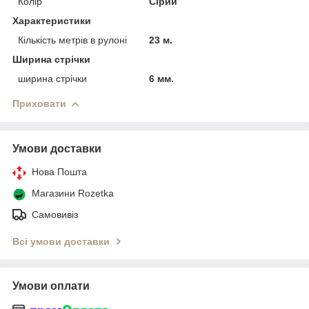
Колір
Сірий
Характеристики
Кількість метрів в рулоні
23 м.
Ширина стрічки
ширина стрічки
6 мм.
Приховати
Умови доставки
Нова Пошта
Магазини Rozetka
Самовивіз
Всі умови доставки
Умови оплати