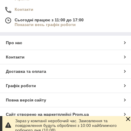
Контакти
Сьогодні працює з 11:00 до 17:00
Показати весь графік роботи
Про нас
Контакти
Доставка та оплата
Графік роботи
Повна версія сайту
Сайт створено на маркетплейсі
Prom.ua
Зараз у компанії неробочий час. Замовлення та
повідомлення будуть оброблені з 10:00 найближчого
Політика конфіденційності
робочого дня (10.08).