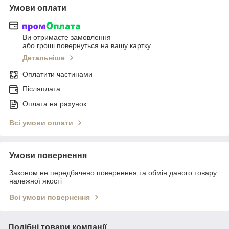
Умови оплати
Ви отримаєте замовлення
або гроші повернуться на вашу картку
Детальніше
Оплатити частинами
Післяплата
Оплата на рахунок
Всі умови оплати
Умови повернення
Законом не передбачено повернення та обмін даного товару
належної якості
Всі умови повернення
Подібні товари компанії