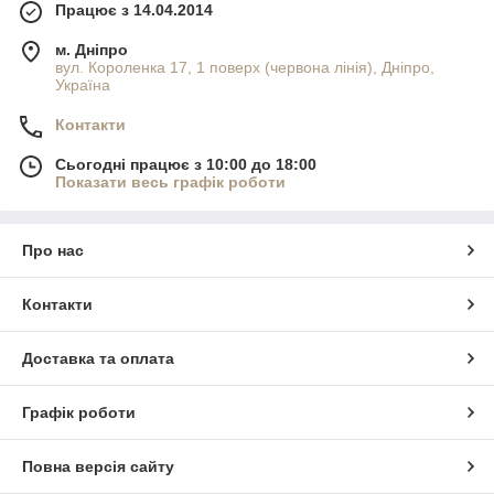
Працює з 14.04.2014
м. Дніпро
вул. Короленка 17, 1 поверх (червона лінія), Дніпро,
Україна
Контакти
Сьогодні працює з 10:00 до 18:00
Показати весь графік роботи
Про нас
Контакти
Доставка та оплата
Графік роботи
Повна версія сайту