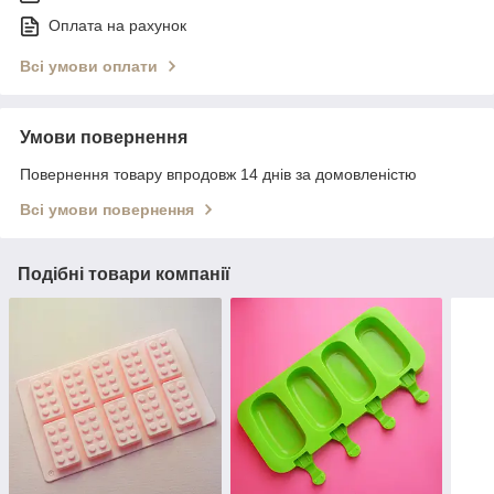
Оплата на рахунок
Всі умови оплати
Умови повернення
Повернення товару впродовж 14 днів за домовленістю
Всі умови повернення
Подібні товари компанії