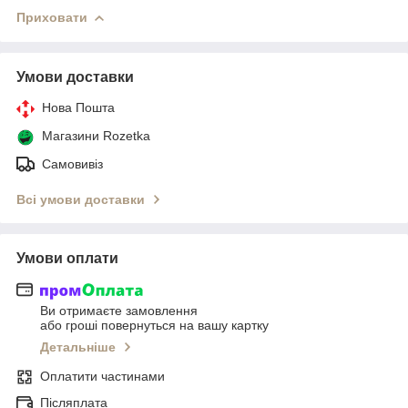
Приховати
Умови доставки
Нова Пошта
Магазини Rozetka
Самовивіз
Всі умови доставки
Умови оплати
Ви отримаєте замовлення
або гроші повернуться на вашу картку
Детальніше
Оплатити частинами
Післяплата