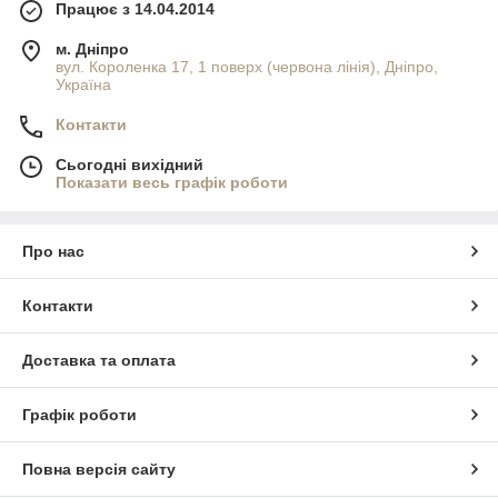
Працює з 14.04.2014
м. Дніпро
вул. Короленка 17, 1 поверх (червона лінія), Дніпро,
Україна
Контакти
Сьогодні вихідний
Показати весь графік роботи
Про нас
Контакти
Доставка та оплата
Графік роботи
Повна версія сайту