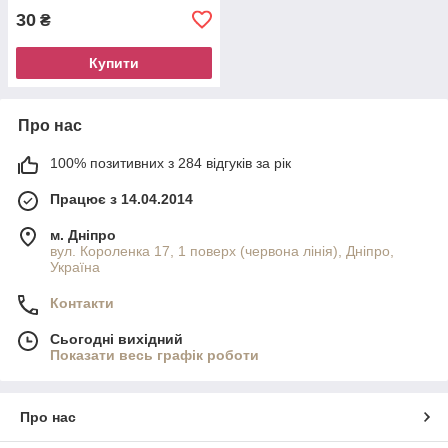
30
₴
Купити
Про нас
100% позитивних з 284 відгуків за рік
Працює з 14.04.2014
м. Дніпро
вул. Короленка 17, 1 поверх (червона лінія), Дніпро,
Україна
Контакти
Сьогодні вихідний
Показати весь графік роботи
Про нас