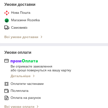
Умови доставки
Нова Пошта
Магазини Rozetka
Самовивіз
Всі умови доставки
Умови оплати
Ви отримаєте замовлення
або гроші повернуться на вашу картку
Детальніше
Оплатити частинами
Післяплата
Оплата на рахунок
Всі умови оплати