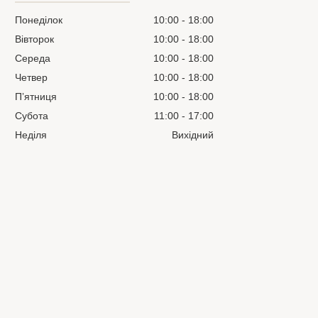
Понеділок
10:00
18:00
Вівторок
10:00
18:00
Середа
10:00
18:00
Четвер
10:00
18:00
Пʼятниця
10:00
18:00
Субота
11:00
17:00
Неділя
Вихідний