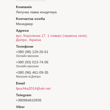
Липучка лавка кондитера
Менеджер
вул. Короленка 17, 1 поверх (червона лінія),
Дніпро, Україна
+380 (98) 129-26-61
Онлайн магазин
+380 (93) 013-74-06
Онлайн магазин
+380 (96) 461-09-35
Магазин м.Дніпро
lipuchka2014@ukr.net
+380964610935