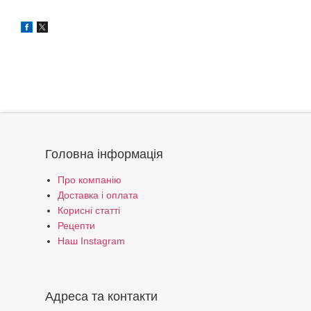
Головна інформація
Про компанію
Доставка і оплата
Корисні статті
Рецепти
Наш Instagram
Адреса та контакти