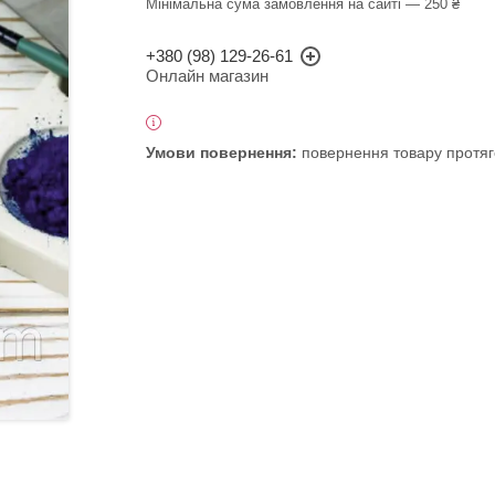
Мінімальна сума замовлення на сайті — 250 ₴
+380 (98) 129-26-61
Онлайн магазин
повернення товару протяг