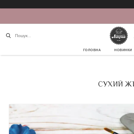
ГОЛОВНА
НОВИНКИ
СУХИЙ ЖИ