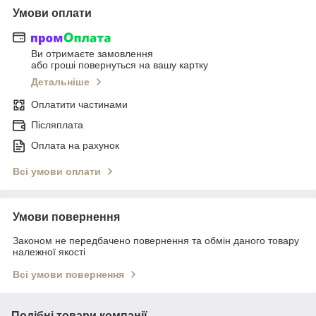
Умови оплати
Ви отримаєте замовлення
або гроші повернуться на вашу картку
Детальніше
Оплатити частинами
Післяплата
Оплата на рахунок
Всі умови оплати
Умови повернення
Законом не передбачено повернення та обмін даного товару
належної якості
Всі умови повернення
Подібні товари компанії