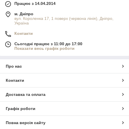
Працює з 14.04.2014
м. Дніпро
вул. Короленка 17, 1 поверх (червона лінія), Дніпро,
Україна
Контакти
Сьогодні працює з 11:00 до 17:00
Показати весь графік роботи
Про нас
Контакти
Доставка та оплата
Графік роботи
Повна версія сайту