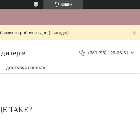
Кошик
ближчого робочого дня (сьогодні).
ндитерів
+380 (98) 129-26-61
ДОСТАВКА І ОПЛАТА
ЦЕ ТАКЕ?