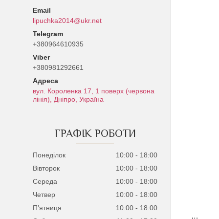
lipuchka2014@ukr.net
+380964610935
+380981292661
вул. Короленка 17, 1 поверх (червона
лінія), Дніпро, Україна
ГРАФІК РОБОТИ
Понеділок
10:00
18:00
Вівторок
10:00
18:00
Середа
10:00
18:00
Четвер
10:00
18:00
Пʼятниця
10:00
18:00