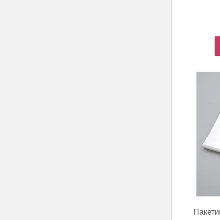
Пакети