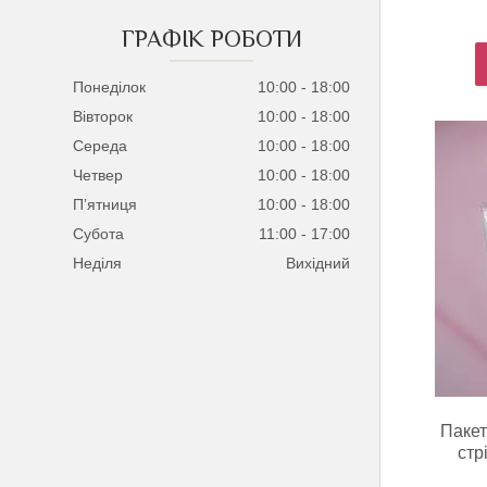
ГРАФІК РОБОТИ
Понеділок
10:00
18:00
Вівторок
10:00
18:00
Середа
10:00
18:00
Четвер
10:00
18:00
Пʼятниця
10:00
18:00
Субота
11:00
17:00
Неділя
Вихідний
Пакет
стр