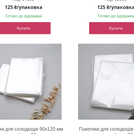
125 ₴/упаковка
125 ₴/упаковк
Готово до відправки
Готово до відправк
Купити
Купити
ки для солодощів 90х120 мм
Пакетики для солодощів